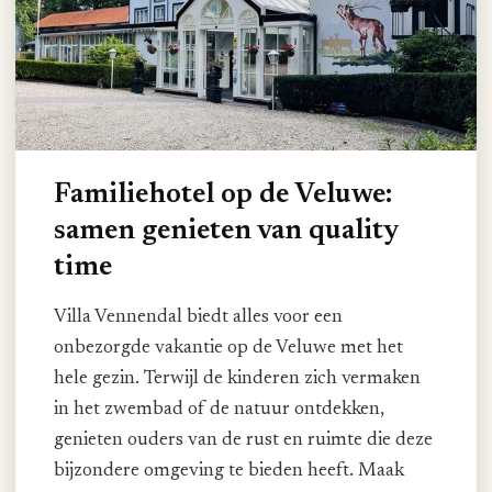
Familiehotel op de Veluwe:
samen genieten van quality
time
Villa Vennendal biedt alles voor een
onbezorgde vakantie op de Veluwe met het
hele gezin. Terwijl de kinderen zich vermaken
in het zwembad of de natuur ontdekken,
genieten ouders van de rust en ruimte die deze
bijzondere omgeving te bieden heeft. Maak