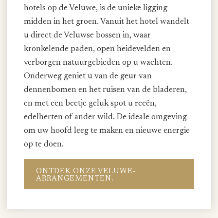
hotels op de Veluwe, is de unieke ligging
midden in het groen. Vanuit het hotel wandelt
u direct de Veluwse bossen in, waar
kronkelende paden, open heidevelden en
verborgen natuurgebieden op u wachten.
Onderweg geniet u van de geur van
dennenbomen en het ruisen van de bladeren,
en met een beetje geluk spot u reeën,
edelherten of ander wild. De ideale omgeving
om uw hoofd leeg te maken en nieuwe energie
op te doen.
ONTDEK ONZE VELUWE-
ARRANGEMENTEN.