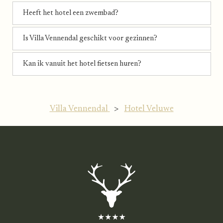
Heeft het hotel een zwembad?
Is Villa Vennendal geschikt voor gezinnen?
Kan ik vanuit het hotel fietsen huren?
Villa Vennendal
>
Hotel Veluwe