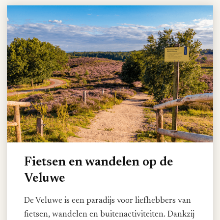
Fietsen en wandelen op de
Veluwe
De Veluwe is een paradijs voor liefhebbers van
fietsen, wandelen en buitenactiviteiten. Dankzij