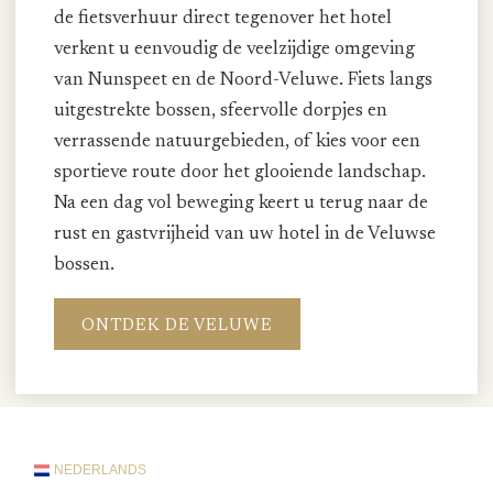
de fietsverhuur direct tegenover het hotel
verkent u eenvoudig de veelzijdige omgeving
van Nunspeet en de Noord-Veluwe. Fiets langs
uitgestrekte bossen, sfeervolle dorpjes en
verrassende natuurgebieden, of kies voor een
sportieve route door het glooiende landschap.
Na een dag vol beweging keert u terug naar de
rust en gastvrijheid van uw hotel in de Veluwse
bossen.
ONTDEK DE VELUWE
NEDERLANDS