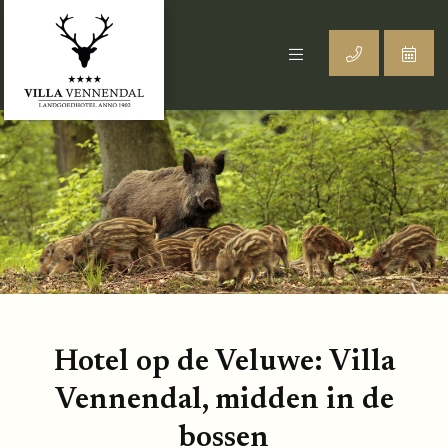
Hotel op de Veluwe: Villa
Vennendal, midden in de
bossen