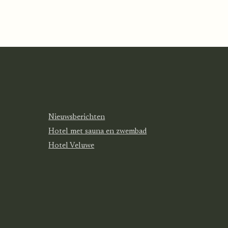
Nieuwsberichten
Hotel met sauna en zwembad
Hotel Veluwe