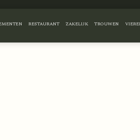
EMENTEN
RESTAURANT
ZAKELIJK
TROUWEN
VIERE