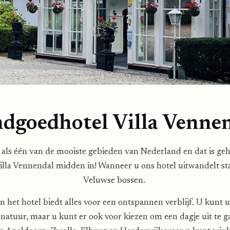
dgoedhotel Villa Venne
als één van de mooiste gebieden van Nederland en dat is gehe
Villa Vennendal midden in! Wanneer u ons hotel uitwandelt sta
Veluwse bossen.
n het hotel biedt alles voor een ontspannen verblijf. U kunt 
 natuur, maar u kunt er ook voor kiezen om een dagje uit te 