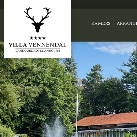
KAMERS
ARRANG