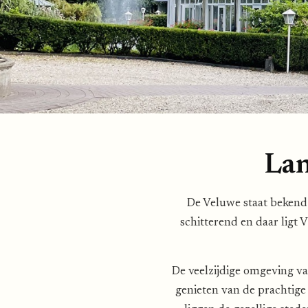
Lan
De Veluwe staat bekend 
schitterend en daar ligt 
De veelzijdige omgeving va
genieten van de prachtige