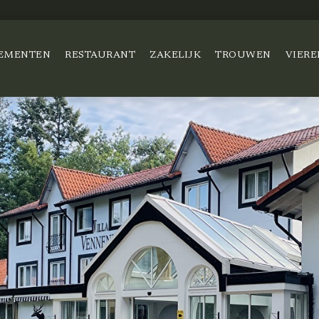
EMENTEN
RESTAURANT
ZAKELIJK
TROUWEN
VIERE