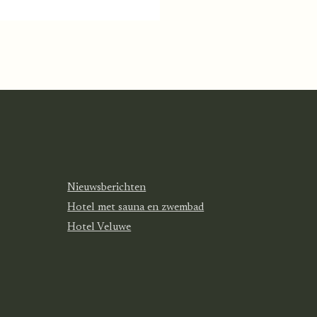
Nieuwsberichten
Hotel met sauna en zwembad
Hotel Veluwe