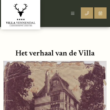
Het verhaal van de Villa