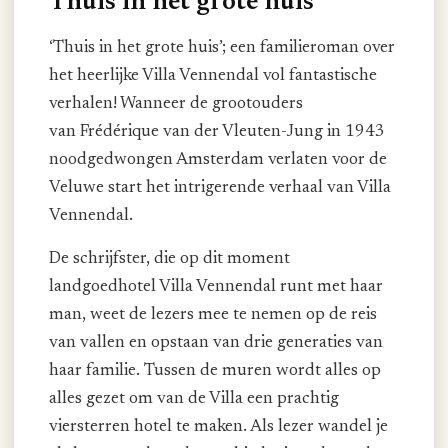
Thuis in het grote huis
‘Thuis in het grote huis’; een familieroman over
het heerlijke Villa Vennendal vol fantastische
verhalen! Wanneer de grootouders
van Frédérique van der Vleuten-Jung in 1943
noodgedwongen Amsterdam verlaten voor de
Veluwe start het intrigerende verhaal van Villa
Vennendal.
De schrijfster, die op dit moment
landgoedhotel Villa Vennendal runt met haar
man, weet de lezers mee te nemen op de reis
van vallen en opstaan van drie generaties van
haar familie. Tussen de muren wordt alles op
alles gezet om van de Villa een prachtig
viersterren hotel te maken. Als lezer wandel je