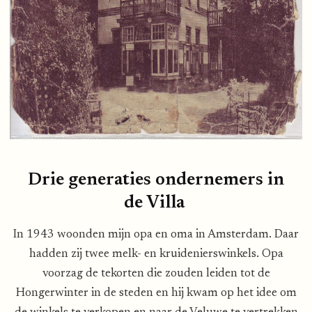
Drie generaties ondernemers in
de Villa
In 1943 woonden mijn opa en oma in Amsterdam. Daar
hadden zij twee melk- en kruidenierswinkels. Opa
voorzag de tekorten die zouden leiden tot de
Hongerwinter in de steden en hij kwam op het idee om