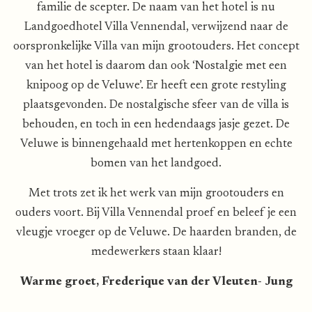
familie de scepter. De naam van het hotel is nu
Landgoedhotel Villa Vennendal, verwijzend naar de
oorspronkelijke Villa van mijn grootouders. Het concept
van het hotel is daarom dan ook ‘Nostalgie met een
knipoog op de Veluwe’. Er heeft een grote restyling
plaatsgevonden. De nostalgische sfeer van de villa is
behouden, en toch in een hedendaags jasje gezet. De
Veluwe is binnengehaald met hertenkoppen en echte
bomen van het landgoed.
Met trots zet ik het werk van mijn grootouders en
ouders voort. Bij Villa Vennendal proef en beleef je een
vleugje vroeger op de Veluwe. De haarden branden, de
medewerkers staan klaar!
Warme groet, Frederique van der Vleuten- Jung